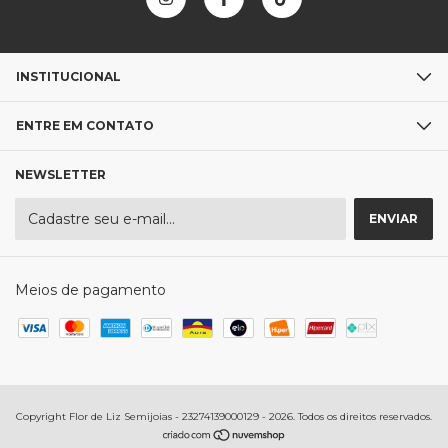
INSTITUCIONAL
ENTRE EM CONTATO
NEWSLETTER
Meios de pagamento
Copyright Flor de Liz Semijoias - 23274139000129 - 2026. Todos os direitos reservados.