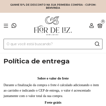
GANHE 10% DE DESCONTO NA SUA PRIMEIRA COMPRA - CUPOM:
BEMVINDA
0
Política de entrega
Sobre o valor do frete
Durante a finalização da compra o frete é calculado adicionando o item
ao carrinho e indicando o CEP de entrega, o valor é acrescentado
juntamente com o valor total da sua compra.
Frete grátis