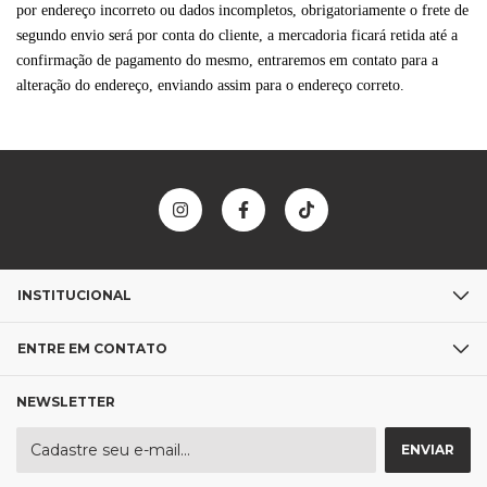
por endereço incorreto ou dados incompletos, obrigatoriamente o frete de
segundo envio será por conta do cliente, a mercadoria ficará retida até a
confirmação de pagamento do mesmo, entraremos em contato para a
alteração do endereço, enviando assim para o endereço correto.
INSTITUCIONAL
ENTRE EM CONTATO
NEWSLETTER