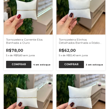
Tornozeleira Corrente Elos
Tornozeleira Elinhos
Banhada a Ouro
Detalhados Banhada a Ródio
Branco
R$78,00
R$62,00
5
x
de
R$15,60
sem juros
5
x
de
R$12,40
sem juros
4
em estoque
3
em estoque