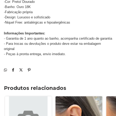
-Cor: Preto/ Dourado
-Banho: Ouro 18K
-Fabricação própria
-Design: Luxuoso e sofisticado
-Niquel Free: antialérgicas e hipoalergênicas
Informações Importantes:
- Garantia de 1 ano quanto ao banho, acompanha certificado de garantia
- Para trocas ou devoluções o produto deve estar na embalagem
original
- Peças à pronta entrega, envio imediato.
Produtos relacionados