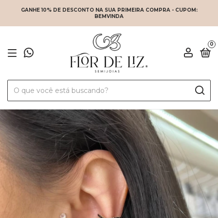
GANHE 10% DE DESCONTO NA SUA PRIMEIRA COMPRA - CUPOM:
BEMVINDA
0